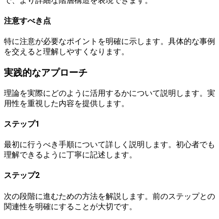
で、より詳細な階層構造を表現できます。
注意すべき点
特に注意が必要なポイントを明確に示します。具体的な事例
を交えると理解しやすくなります。
実践的なアプローチ
理論を実際にどのように活用するかについて説明します。実
用性を重視した内容を提供します。
ステップ1
最初に行うべき手順について詳しく説明します。初心者でも
理解できるように丁寧に記述します。
ステップ2
次の段階に進むための方法を解説します。前のステップとの
関連性を明確にすることが大切です。