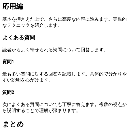
応用編
基本を押さえた上で、さらに高度な内容に進みます。実践的
なテクニックを紹介します。
よくある質問
読者からよく寄せられる疑問について回答します。
質問1
最も多い質問に対する回答を記載します。具体的で分かりや
すい説明を心がけます。
質問2
次によくある質問についても丁寧に答えます。複数の視点か
ら説明することで理解が深まります。
まとめ