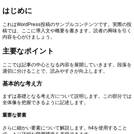
はじめに
これはWordPress投稿のサンプルコンテンツです。実際の投
稿では、ここに導入文や概要を書きます。読者の興味を引く
内容を心がけましょう。
主要なポイント
ここでは記事の中心となる内容を展開していきます。段落を
適切に分けることで、読みやすさが向上します。
基本的な考え方
まずは基礎となる考え方について説明します。この部分では
全体像を把握できるように記述します。
重要な要素
さらに細かい要素について解説します。h4を使用すること