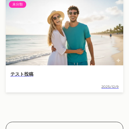
未分類
テスト投稿
2025/12/9