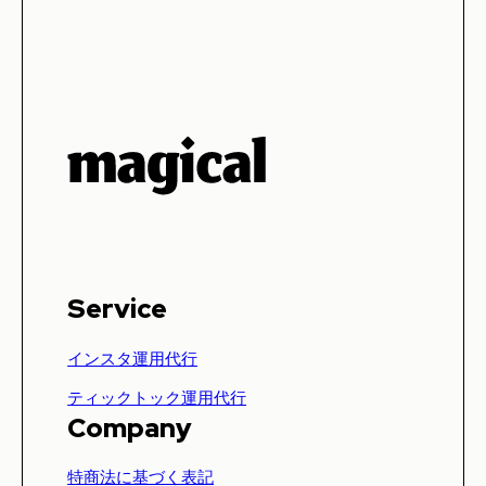
Service
インスタ運用代行
ティックトック運用代行
Company
特商法に基づく表記