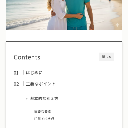
Contents
閉じる
はじめに
主要なポイント
基本的な考え方
重要な要素
注意すべき点