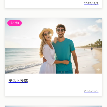
2025/12/9
未分類
テスト投稿
2025/12/9