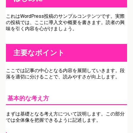
これはWordPress投稿のサンプルコンテンツです。実際
の投稿では、ここに導入文や概要を書きます。読者の興
味を引く内容を心がけましょう。
主要なポイント
ここでは記事の中心となる内容を展開していきます。段
落を適切に分けることで、読みやすさが向上します。
基本的な考え方
まずは基礎となる考え方について説明します。この部分
では全体像を把握できるように記述します。