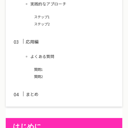
実践的なアプローチ
ステップ1
ステップ2
応用編
よくある質問
質問1
質問2
まとめ
はじめに