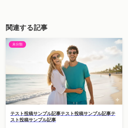
関連する記事
未分類
テスト投稿サンプル記事テスト投稿サンプル記事テ
スト投稿サンプル記事