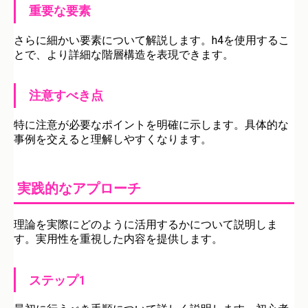
重要な要素
さらに細かい要素について解説します。h4を使用するこ
とで、より詳細な階層構造を表現できます。
注意すべき点
特に注意が必要なポイントを明確に示します。具体的な
事例を交えると理解しやすくなります。
実践的なアプローチ
理論を実際にどのように活用するかについて説明しま
す。実用性を重視した内容を提供します。
ステップ1