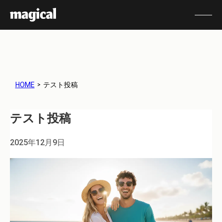
テスト投稿
HOME
テスト投稿
2025年12月9日