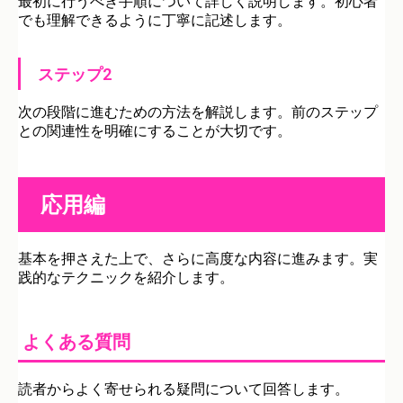
最初に行うべき手順について詳しく説明します。初心者
でも理解できるように丁寧に記述します。
ステップ2
次の段階に進むための方法を解説します。前のステップ
との関連性を明確にすることが大切です。
応用編
基本を押さえた上で、さらに高度な内容に進みます。実
践的なテクニックを紹介します。
よくある質問
読者からよく寄せられる疑問について回答します。