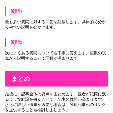
質問1
最も多い質問に対する回答を記載します。具体的で分か
りやすい説明を心がけます。
質問2
次によくある質問についても丁寧に答えます。複数の視
点から説明することで理解が深まります。
まとめ
最後に、記事全体の要点をまとめます。読者が記憶に残
るような結論を書くことで、記事の価値が高まります。
さらに詳しい情報が必要な場合は、関連記事へのリンク
を提供することも検討しましょう。