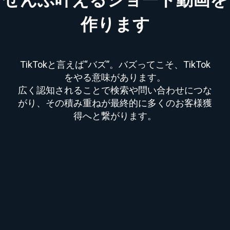
ぜんぶ叶えるショート動画を
作ります
TikTokと言えば“バズ”。バズってこそ、TikTok
をやる意味があります。
広く認知されることで検索や問い合わせにつな
がり、その積み重ねが最終的に多くのお客様獲
得へと繋がります。