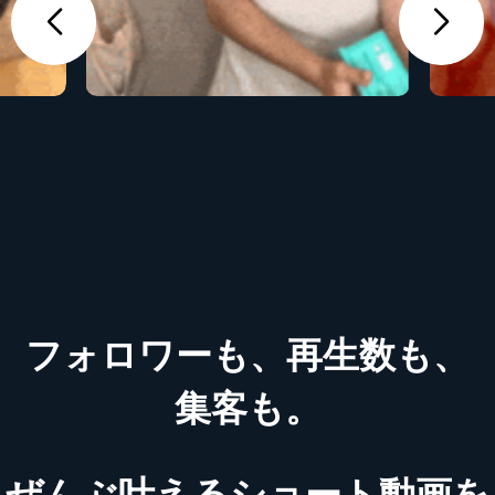
フォロワーも、再生数も、
集客も。