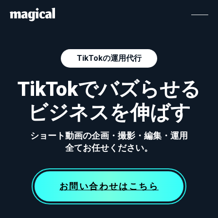
TikTokの運用代行
TikTokでバズらせる
ビジネスを伸ばす
ショート動画の企画・撮影・編集・運用
全てお任せください。
お問い合わせはこちら