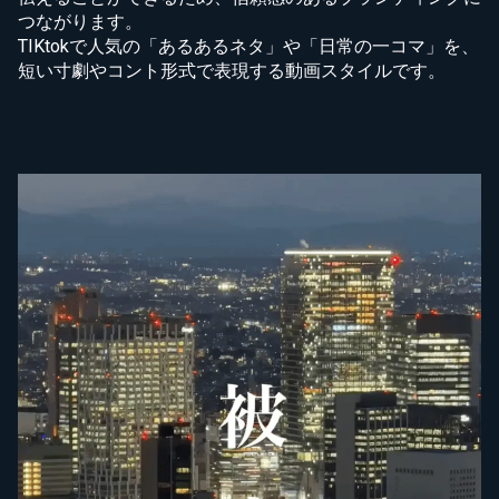
つながります。
TIKtokで人気の「あるあるネタ」や「日常の一コマ」を、
短い寸劇やコント形式で表現する動画スタイルです。