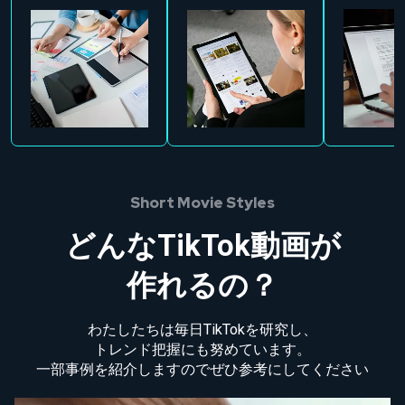
Short Movie Styles
どんなTikTok動画が
作れるの？
わたしたちは毎日TikTokを研究し、
トレンド把握にも努めています。
一部事例を紹介しますのでぜひ参考にしてください