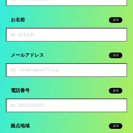
お名前
必須
メールアドレス
必須
電話番号
必須
拠点地域
必須