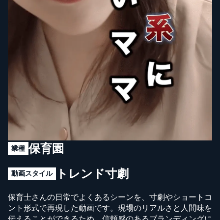
保育園
業種
トレンド寸劇
動画スタイル
保育士さんの日常でよくあるシーンを、寸劇やショートコ
ント形式で再現した動画です。現場のリアルさと人間味を
伝えることができるため、信頼感のあるブランディングに