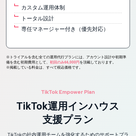
カスタム運用体制
トータル設計
専任マネージャー付き
（優先対応）
※トライアルを含む全ての運用代行プランには、アカウント設計や初期準
備を含む初期費用として、
初回のみ66,000円
を頂戴しております。
※掲載している料金は、すべて税込価格です。
TikTok Empower Plan
TikTok運用インハウス
支援プラン
TikTokの社内運用チームを強化するためのサポートプラ