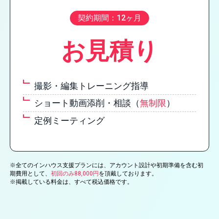
契約期間：12ヶ月
お見積り
撮影・編集トレーニング指導
ショート動画添削・相談（
無制限
）
定例ミーティング
※全てのインハウス支援プランには、アカウント設計や初期準備を含む初
期費用として、
初回のみ88,000円
を頂戴しております。
※掲載している料金は、すべて税込価格です。