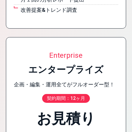
改善提案&トレンド調査
Enterprise
エンタープライズ
企画・編集・運用全てがフルオーダー型！
契約期間：12ヶ月
お見積り