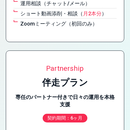
運用相談（チャット/メール）
ショート動画添削・相談（
月2本分
）
Zoomミーティング（初回のみ）
Partnership
伴走プラン
専任のパートナー付きで日々の運用を本格
支援
契約期間：6ヶ月