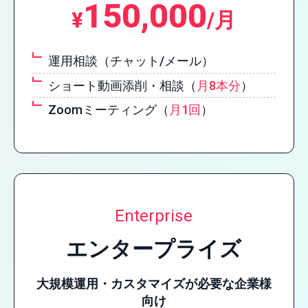
150,000
¥
/月
運用相談（チャット/メール）
ショート動画添削・相談（
月8本分
）
Zoomミーティング（
月1回
）
Enterprise
エンタープライズ
大規模運用・カスタマイズが必要な企業様
向け