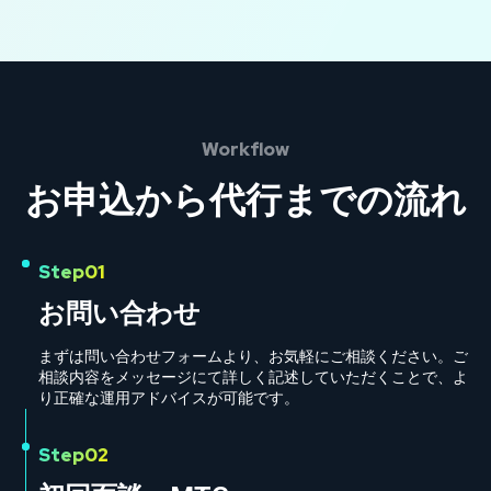
Workflow
お申込から代行までの流れ
Step01
お問い合わせ
まずは問い合わせフォームより、お気軽にご相談ください。ご
相談内容をメッセージにて詳しく記述していただくことで、よ
り正確な運用アドバイスが可能です。
Step02