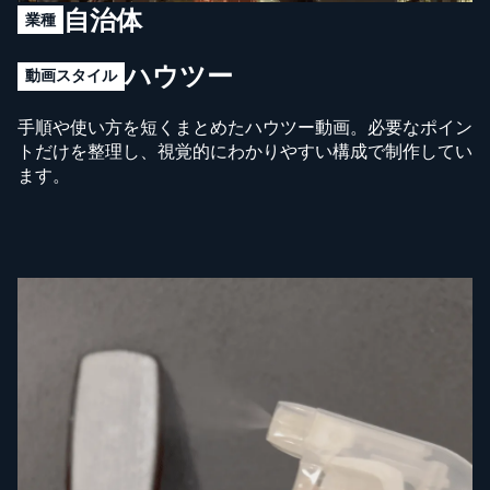
自治体
業種
ハウツー
動画スタイル
手順や使い方を短くまとめたハウツー動画。必要なポイン
トだけを整理し、視覚的にわかりやすい構成で制作してい
ます。