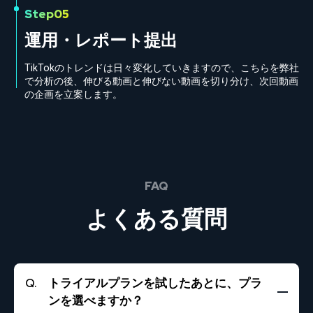
Step05
運用・レポート提出
TikTokのトレンドは日々変化していきますので、こちらを弊社
で分析の後、伸びる動画と伸びない動画を切り分け、次回動画
の企画を立案します。
FAQ
よくある質問
トライアルプランを試したあとに、プラ
ンを選べますか？