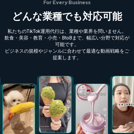
For Every Business
どんな業種でも対応可能
私たちのTikTok運用代行は、業種や業界を問いません。
飲食・美容・教育・小売・BtoBまで、幅広い分野で対応が
可能です。
ビジネスの規模やジャンルに合わせて最適な動画戦略をご
提案します。