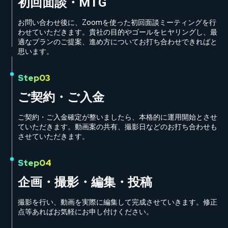
初回面談・MTG
お問い合わせ後に、Zoomを使った初回面談ミーティングを行
わせていただきます。貴社の目的やゴールをヒヤリングし、最
適なプランのご提案、進め方についてお打ち合わせできればと
思います。
Step03
ご契約・ご入金
ご契約・ご入金確定が整いましたら、本格的に運用開始とさせ
ていただきます。動画案の共有、撮影日などのお打ち合わせも
させていただきます。
Step04
企画・撮影・編集・投稿
撮影を行い、動画を実際に編集して完成させていきます。修正
点等あればお気軽にお申し付けください。