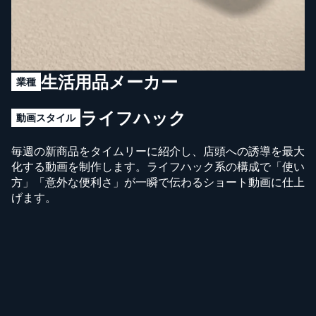
生活用品メーカー
業種
ライフハック
動画スタイル
毎週の新商品をタイムリーに紹介し、店頭への誘導を最大
化する動画を制作します。ライフハック系の構成で「使い
方」「意外な便利さ」が一瞬で伝わるショート動画に仕上
げます。