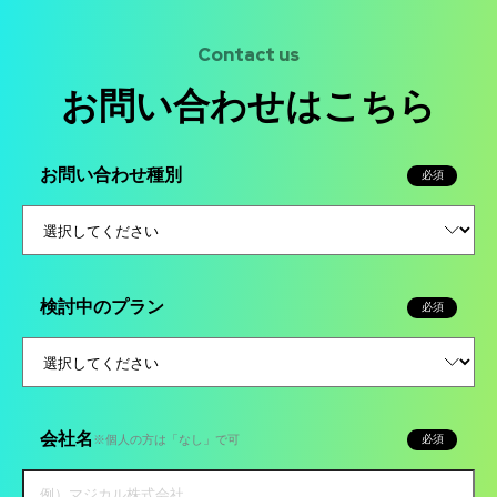
けますと幸いです。
Contact us
お問い合わせはこちら
お問い合わせ種別
必須
検討中のプラン
必須
会社名
※個人の方は「なし」で可
必須