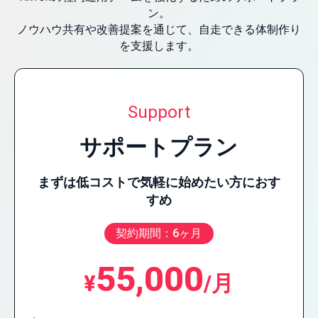
ン。
ノウハウ共有や改善提案を通じて、自走できる体制作り
を支援します。
Support
サポートプラン
まずは低コストで気軽に始めたい方におす
すめ
契約期間：6ヶ月
55,000
¥
/月