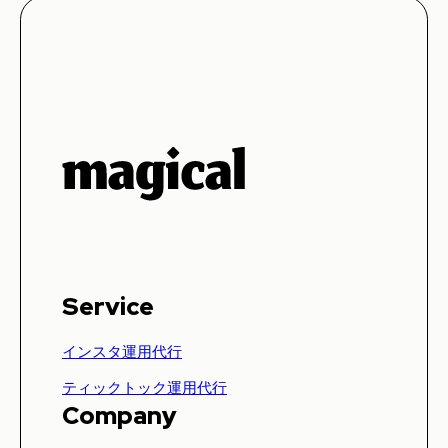
Service
インスタ運用代行
ティックトック運用代行
Company