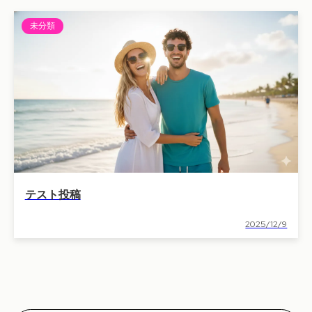
未分類
テスト投稿
2025/12/9