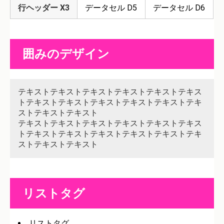
行ヘッダー X3
データセル D5
データセル D6
囲みのデザイン
テキストテキストテキストテキストテキストテキス
トテキストテキストテキストテキストテキストテキ
ストテキストテキスト
テキストテキストテキストテキストテキストテキス
トテキストテキストテキストテキストテキストテキ
ストテキストテキスト
リストタグ
リストタグ