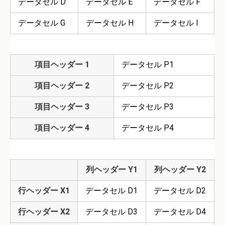
データセル D
データセル E
データセル F
データセル G
データセル H
データセル I
項目ヘッダー 1
データセル P1
項目ヘッダー 2
データセル P2
項目ヘッダー 3
データセル P3
項目ヘッダー 4
データセル P4
列ヘッダー Y1
列ヘッダー Y2
行ヘッダー X1
データセル D1
データセル D2
行ヘッダー X2
データセル D3
データセル D4