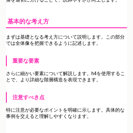
基本的な考え方
まずは基礎となる考え方について説明します。この部分
では全体像を把握できるように記述します。
重要な要素
さらに細かい要素について解説します。h4を使用するこ
とで、より詳細な階層構造を表現できます。
注意すべき点
特に注意が必要なポイントを明確に示します。具体的な
事例を交えると理解しやすくなります。