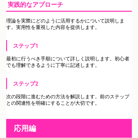
実践的なアプローチ
理論を実際にどのように活用するかについて説明しま
す。実用性を重視した内容を提供します。
ステップ1
最初に行うべき手順について詳しく説明します。初心者
でも理解できるように丁寧に記述します。
ステップ2
次の段階に進むための方法を解説します。前のステップ
との関連性を明確にすることが大切です。
応用編