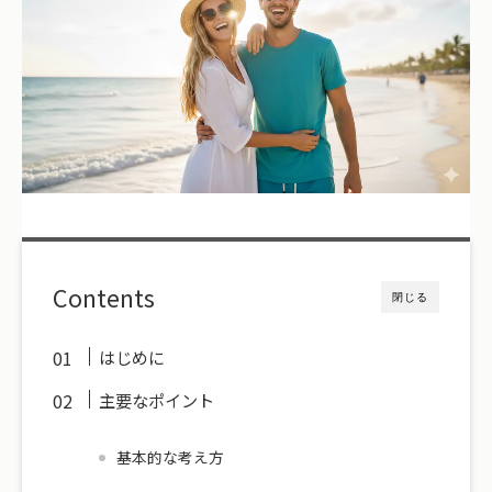
Contents
閉じる
はじめに
主要なポイント
基本的な考え方