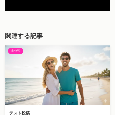
関連する記事
未分類
テスト投稿