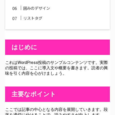
囲みのデザイン
リストタグ
はじめに
これはWordPress投稿のサンプルコンテンツです。実際
の投稿では、ここに導入文や概要を書きます。読者の興
味を引く内容を心がけましょう。
主要なポイント
ここでは記事の中心となる内容を展開していきます。段
落を適切に分けることで、読みやすさが向上します。