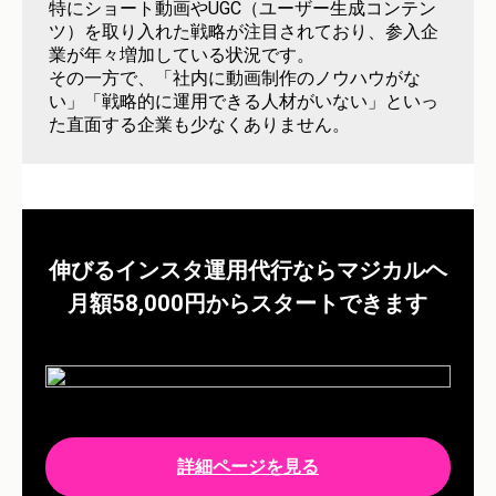
特にショート動画やUGC（ユーザー生成コンテン
ツ）を取り入れた戦略が注目されており、参入企
業が年々増加している状況です。
その一方で、「社内に動画制作のノウハウがな
い」「戦略的に運用できる人材がいない」といっ
た直面する企業も少なくありません。
伸びるインスタ運用代行ならマジカルヘ
月額58,000円からスタートできます
詳細ページを見る