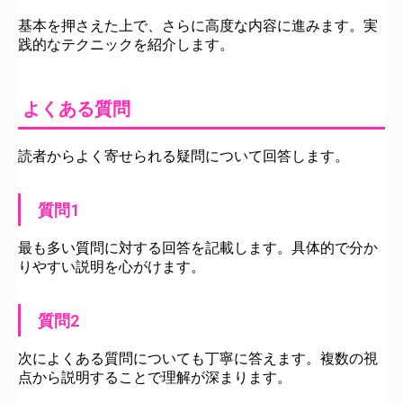
基本を押さえた上で、さらに高度な内容に進みます。実
践的なテクニックを紹介します。
よくある質問
読者からよく寄せられる疑問について回答します。
質問1
最も多い質問に対する回答を記載します。具体的で分か
りやすい説明を心がけます。
質問2
次によくある質問についても丁寧に答えます。複数の視
点から説明することで理解が深まります。