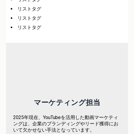
リストタグ
リストタグ
リストタグ
マーケティング担当
2025年現在、YouTubeを活用した動画マーケティ
ングは、企業のブランディングやリード獲得にお
いて欠かせない手法となっています。