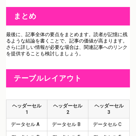
まとめ
最後に、記事全体の要点をまとめます。読者が記憶に残
るような結論を書くことで、記事の価値が高まります。
さらに詳しい情報が必要な場合は、関連記事へのリンク
を提供することも検討しましょう。
テーブルレイアウト
ヘッダーセル
ヘッダーセル
ヘッダーセル
1
2
3
データセル A
データセル B
データセル C