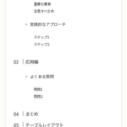
重要な要素
注意すべき点
実践的なアプローチ
ステップ1
ステップ2
応用編
よくある質問
質問1
質問2
まとめ
テーブルレイアウト