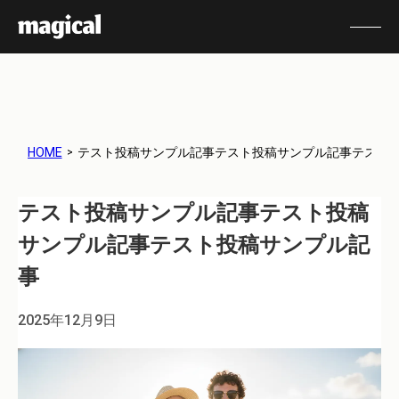
テスト投稿サンプル記事テスト投稿サンプル記事テスト
HOME
テスト投稿サンプル記事テスト投稿
サンプル記事テスト投稿サンプル記
事
2025年12月9日