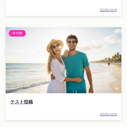
2025/12/9
未分類
テスト投稿
2025/12/9